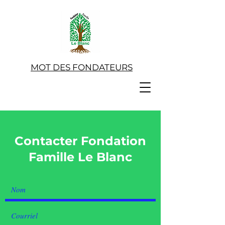
MOT DES FONDATEURS
Contacter Fondation
Famille Le Blanc